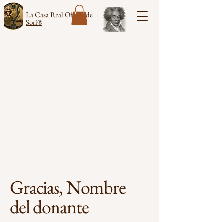
La Casa Real Oficial de
Sori®
Gracias, Nombre
del donante