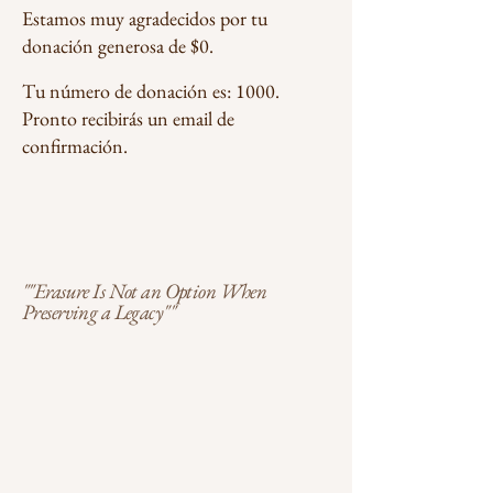
Estamos muy agradecidos por tu
donación generosa de $0.
Tu número de donación es: 1000.
Pronto recibirás un email de
confirmación.
""Erasure Is Not an Option When
Preserving a Legacy""