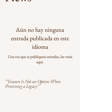
Aún no hay ninguna
entrada publicada en este
idioma
Una vez que se publiquen entradas, las verás
aquí.
""Erasure Is Not an Option When
Preserving a Legacy""